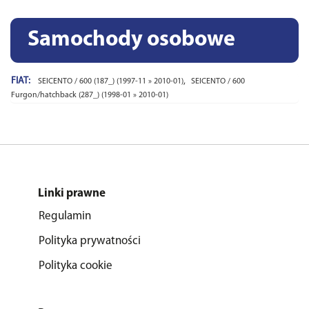
Samochody osobowe
FIAT:
,
SEICENTO / 600 (187_) (1997-11 » 2010-01)
SEICENTO / 600
Furgon/hatchback (287_) (1998-01 » 2010-01)
Linki prawne
Regulamin
Polityka prywatności
Polityka cookie