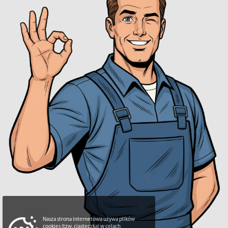
Nasza strona internetowa używa plików
cookies (tzw. ciasteczka) w celach