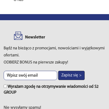
Newsletter
Bądź na bieżąco z promocjami, nowościami i wyjątkowymi
ofertami.
ODBIERZ BONUS na pierwsze zakupy!
Zapisz się >
Wyrażam zgodę na otrzymywanie wiadomości od S2
GROUP
Nie wysyłamy spamu!