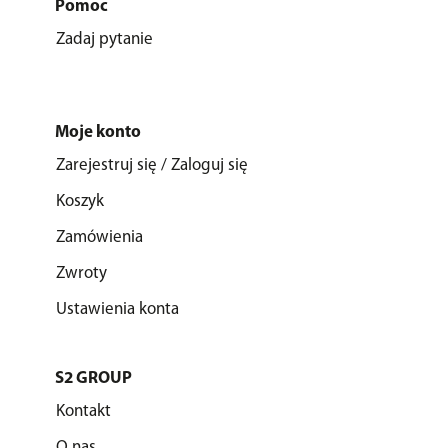
Pomoc
Zadaj pytanie
Moje konto
Zarejestruj się / Zaloguj się
Koszyk
Zamówienia
Zwroty
Ustawienia konta
S2 GROUP
Kontakt
O nas