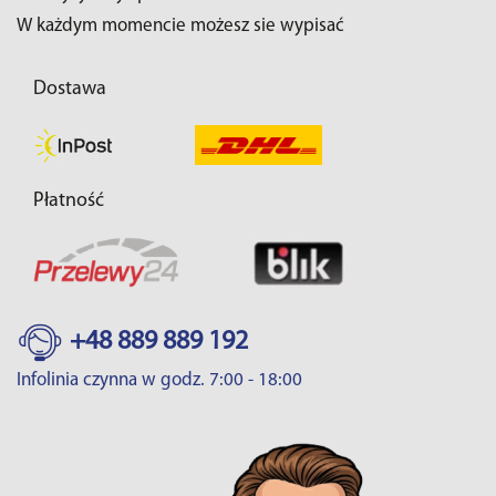
W każdym momencie możesz sie wypisać
Dostawa
Płatność
+48 889 889 192
Infolinia czynna w godz. 7:00 - 18:00