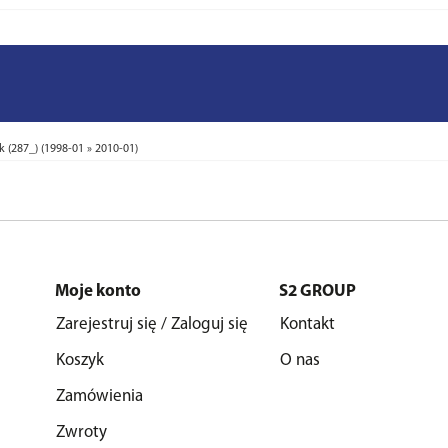
(287_) (1998-01 » 2010-01)
Moje konto
S2 GROUP
Zarejestruj się / Zaloguj się
Kontakt
Koszyk
O nas
Zamówienia
Zwroty