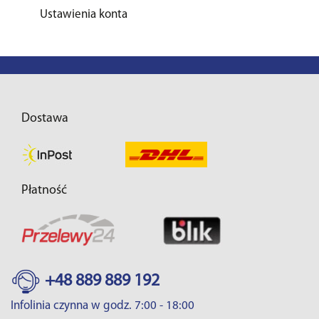
Ustawienia konta
Dostawa
Płatność
+48 889 889 192
Infolinia czynna w godz. 7:00 - 18:00