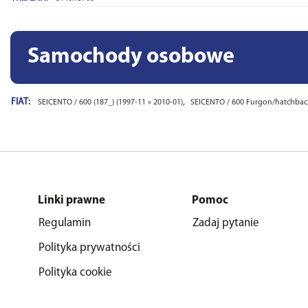
Samochody osobowe
FIAT:
,
SEICENTO / 600 (187_) (1997-11 » 2010-01)
SEICENTO / 600 Furgon/hatchback 
Linki prawne
Pomoc
Regulamin
Zadaj pytanie
Polityka prywatności
Polityka cookie