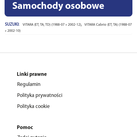
Samochody osobowe
SUZUKI:
,
VITARA (ET, TA, TD) (1988-07 » 2002-12)
VITARA Cabrio (ET, TA) (1988-07
» 2002-10)
Linki prawne
Regulamin
Polityka prywatności
Polityka cookie
Pomoc