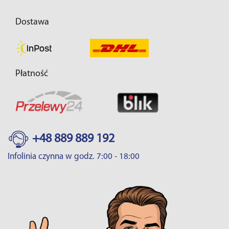
Dostawa
Płatność
+48 889 889 192
Infolinia czynna w godz. 7:00 - 18:00