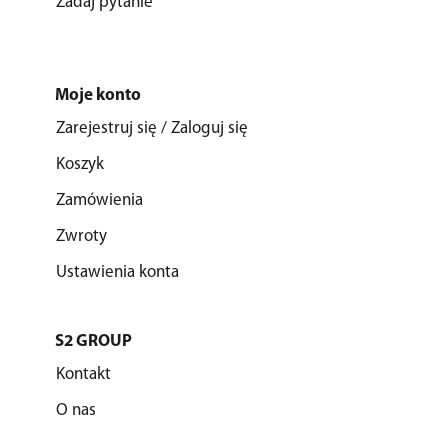
Zadaj pytanie
Moje konto
Zarejestruj się / Zaloguj się
Koszyk
Zamówienia
Zwroty
Ustawienia konta
S2 GROUP
Kontakt
O nas