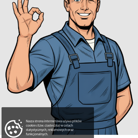
Nasza strona internetowa używa plików
cookies (tzw. ciasteczka) w celach
statystycznych, reklamowych oraz
funkcjonalnych.