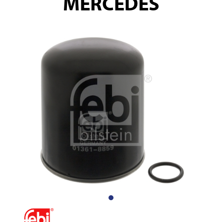
MERCEDES