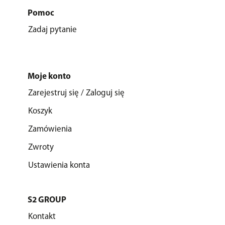
Pomoc
Zadaj pytanie
Moje konto
Zarejestruj się / Zaloguj się
Koszyk
Zamówienia
Zwroty
Ustawienia konta
S2 GROUP
Kontakt