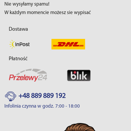
Nie wysyłamy spamu!
W każdym momencie możesz sie wypisać
Dostawa
Płatność
+48 889 889 192
Infolinia czynna w godz. 7:00 - 18:00