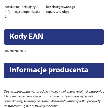
Artykuł uzupełniający /
bez zintegrowanego
informacja uzupełniająca
separatora oleju
2:
Kody EAN
4027816013617
Informacje producenta
Dostarczane przez nas produkty należy wykorzystywać tylkozgodnie z
ich przeznaczeniem. Prace montażowe może wykonawyłącznie
przeszkolony, fachowy personel. W normalnymprzypadku produkty
dostarczane są bez instrukcji montażu.