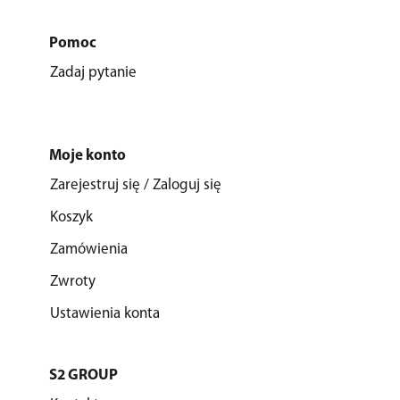
Pomoc
Zadaj pytanie
Moje konto
Zarejestruj się / Zaloguj się
Koszyk
Zamówienia
Zwroty
Ustawienia konta
S2 GROUP