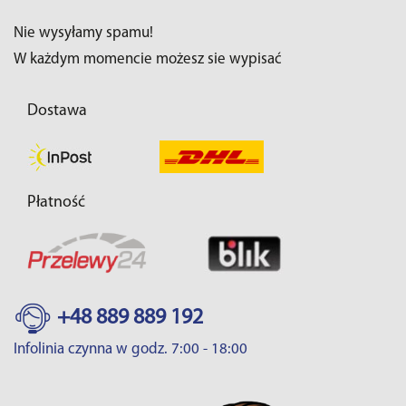
Nie wysyłamy spamu!
W każdym momencie możesz sie wypisać
Dostawa
Płatność
+48 889 889 192
Infolinia czynna w godz. 7:00 - 18:00