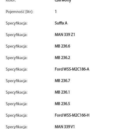
Kolor:
czerwony
Pojemność [litr]:
1
Specyfikacja:
Suffix A
Specyfikacja:
MAN 339 Z1
Specyfikacja:
MB 236.6
Specyfikacja:
MB 236.2
Specyfikacja:
Ford WSS-M2C186-A
Specyfikacja:
MB 236.7
Specyfikacja:
MB 236.1
Specyfikacja:
MB 236.5
Specyfikacja:
Ford WSS-M2C166-H
Specyfikacja:
MAN 339 V1