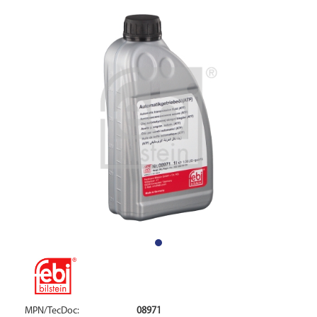
MPN/TecDoc:
08971