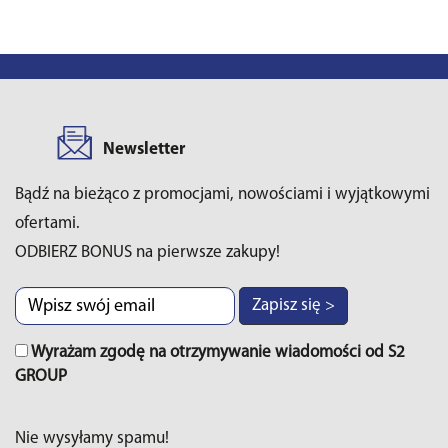
Newsletter
Bądź na bieżąco z promocjami, nowościami i wyjątkowymi
ofertami.
ODBIERZ BONUS na pierwsze zakupy!
Zapisz się >
Wyrażam zgodę na otrzymywanie wiadomości od S2
GROUP
Nie wysyłamy spamu!