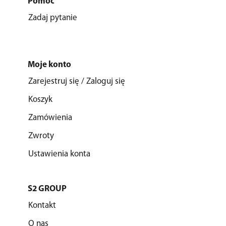
Pomoc
Zadaj pytanie
Moje konto
Zarejestruj się / Zaloguj się
Koszyk
Zamówienia
Zwroty
Ustawienia konta
S2 GROUP
Kontakt
O nas