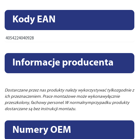
Kody EAN
4054224040928
Informacje producenta
Dostarczane przez nas produkty należy wykorzystywać tylkozgodnie z
ich przeznaczeniem. Prace montażowe może wykonawyłącznie
przeszkolony, fachowy personel. W normalnymprzypadku produkty
dostarczane są bez instrukcji montażu.
Numery OEM