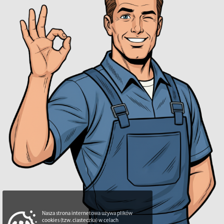
Nasza strona internetowa używa plików
cookies (tzw. ciasteczka) w celach