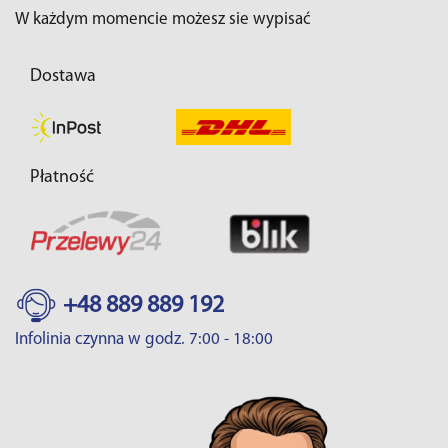
W każdym momencie możesz sie wypisać
Dostawa
Płatność
+48 889 889 192
Infolinia czynna w godz. 7:00 - 18:00