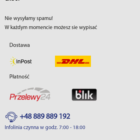
Nie wysyłamy spamu!
W każdym momencie możesz sie wypisać
Dostawa
Płatność
+48 889 889 192
Infolinia czynna w godz. 7:00 - 18:00