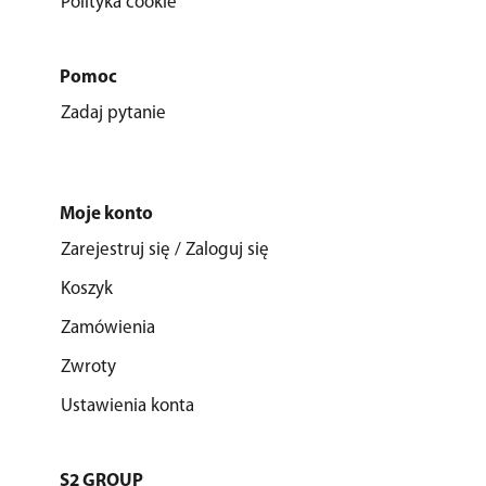
Polityka cookie
Pomoc
Zadaj pytanie
Moje konto
Zarejestruj się / Zaloguj się
Koszyk
Zamówienia
Zwroty
Ustawienia konta
S2 GROUP