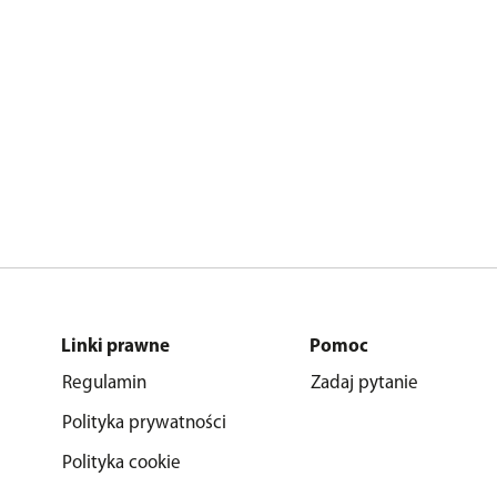
Linki prawne
Pomoc
Regulamin
Zadaj pytanie
Polityka prywatności
Polityka cookie