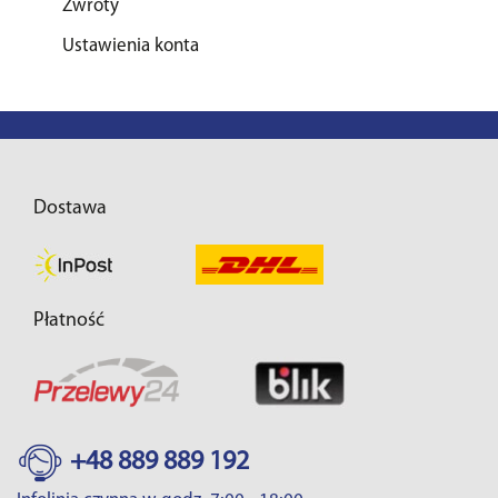
Zwroty
Ustawienia konta
Dostawa
Płatność
+48 889 889 192