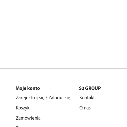
Moje konto
S2 GROUP
Zarejestruj się / Zaloguj się
Kontakt
Koszyk
O nas
Zamówienia