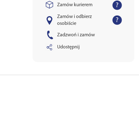
Zamów kurierem
Zamów i odbierz
osobiście
Zadzwoń i zamów
Udostępnij