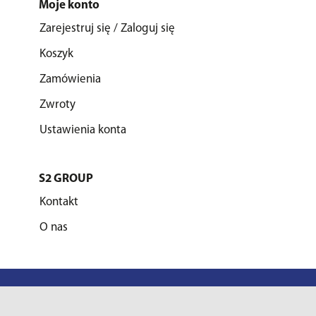
Moje konto
Zarejestruj się / Zaloguj się
Koszyk
Zamówienia
Zwroty
Ustawienia konta
S2 GROUP
Kontakt
O nas