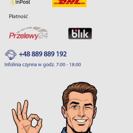
Płatność
+48 889 889 192
Infolinia czynna w godz. 7:00 - 18:00