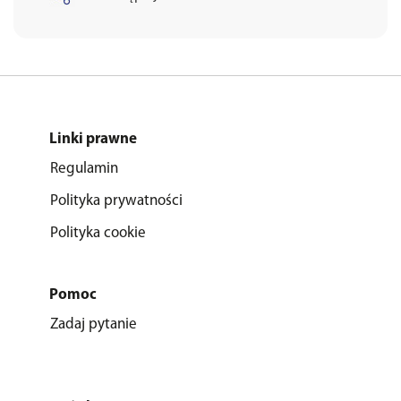
Linki prawne
Regulamin
Polityka prywatności
Polityka cookie
Pomoc
Zadaj pytanie