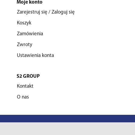
Moje konto
Zarejestruj się / Zaloguj się
Koszyk
Zamówienia
Zwroty
Ustawienia konta
S2 GROUP
Kontakt
O nas