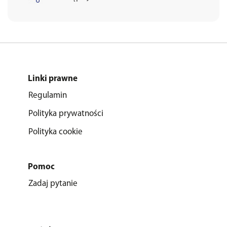
Linki prawne
Regulamin
Polityka prywatności
Polityka cookie
Pomoc
Zadaj pytanie