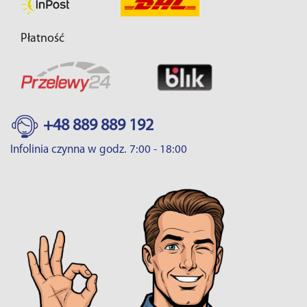
Płatność
+48 889 889 192
Infolinia czynna w godz. 7:00 - 18:00