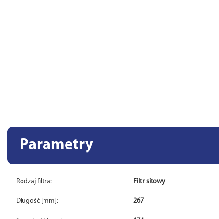
Parametry
Rodzaj filtra:
Filtr sitowy
Długość [mm]:
267