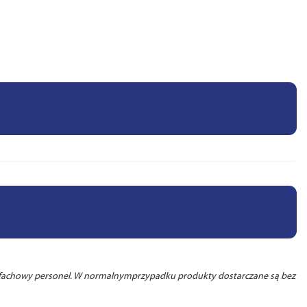
, fachowy personel. W normalnymprzypadku produkty dostarczane są bez