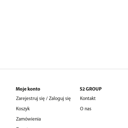
Moje konto
S2 GROUP
Zarejestruj się / Zaloguj się
Kontakt
Koszyk
O nas
Zamówienia