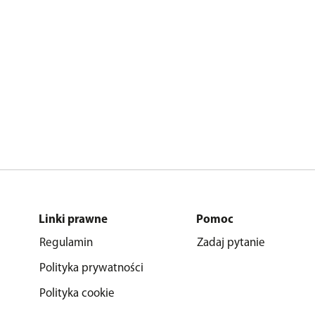
Linki prawne
Pomoc
Regulamin
Zadaj pytanie
Polityka prywatności
Polityka cookie