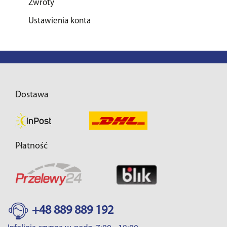
Zwroty
Ustawienia konta
Dostawa
Płatność
+48 889 889 192