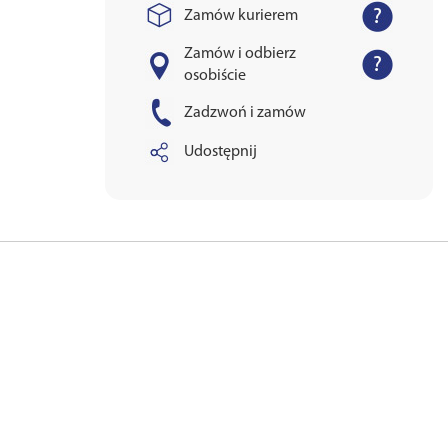
Zamów kurierem
Zamów i odbierz
osobiście
Zadzwoń i zamów
Udostępnij