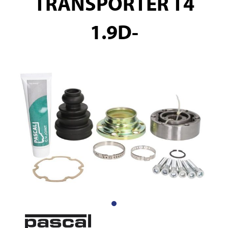
TRANSPORTER T4
1.9D-