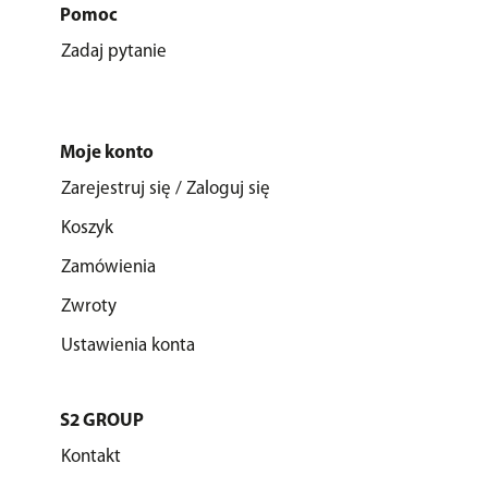
Pomoc
Zadaj pytanie
Moje konto
Zarejestruj się / Zaloguj się
Koszyk
Zamówienia
Zwroty
Ustawienia konta
S2 GROUP
Kontakt