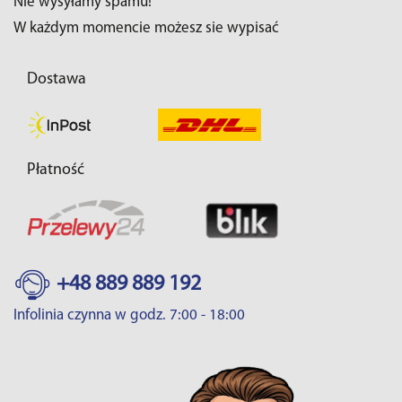
Nie wysyłamy spamu!
W każdym momencie możesz sie wypisać
Dostawa
Płatność
+48 889 889 192
Infolinia czynna w godz. 7:00 - 18:00