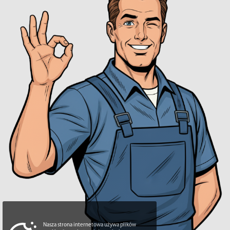
Nasza strona internetowa używa plików