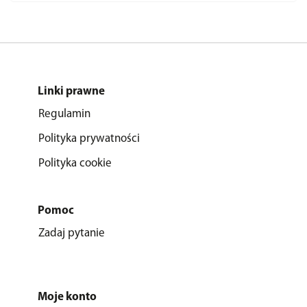
Linki prawne
Regulamin
Polityka prywatności
Polityka cookie
Pomoc
Zadaj pytanie
Moje konto