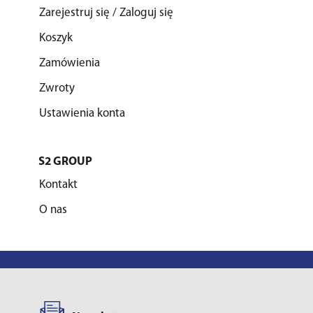
Zarejestruj się / Zaloguj się
Koszyk
Zamówienia
Zwroty
Ustawienia konta
S2 GROUP
Kontakt
O nas