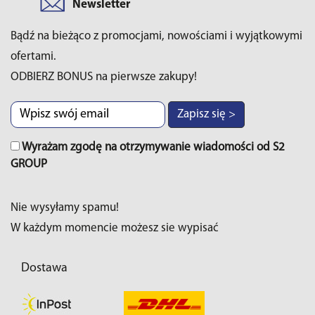
Newsletter
Bądź na bieżąco z promocjami, nowościami i wyjątkowymi
ofertami.
ODBIERZ BONUS na pierwsze zakupy!
Zapisz się >
Wyrażam zgodę na otrzymywanie wiadomości od S2
GROUP
Nie wysyłamy spamu!
W każdym momencie możesz sie wypisać
Dostawa