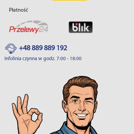
Płatność
+48 889 889 192
Infolinia czynna w godz. 7:00 - 18:00