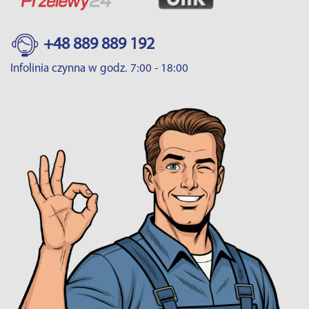
+48 889 889 192
Infolinia czynna w godz. 7:00 - 18:00