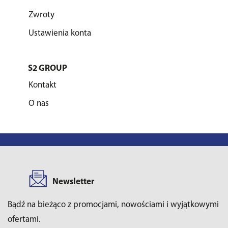
Zwroty
Ustawienia konta
S2 GROUP
Kontakt
O nas
Newsletter
Bądź na bieżąco z promocjami, nowościami i wyjątkowymi
ofertami.