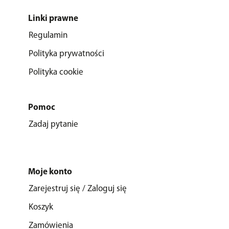
Linki prawne
Regulamin
Polityka prywatności
Polityka cookie
Pomoc
Zadaj pytanie
Moje konto
Zarejestruj się / Zaloguj się
Koszyk
Zamówienia