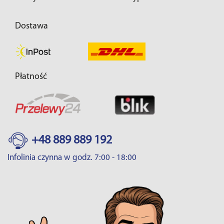
Dostawa
Płatność
+48 889 889 192
Infolinia czynna w godz. 7:00 - 18:00