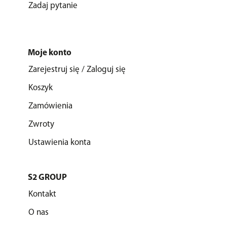
Zadaj pytanie
Moje konto
Zarejestruj się / Zaloguj się
Koszyk
Zamówienia
Zwroty
Ustawienia konta
S2 GROUP
Kontakt
O nas