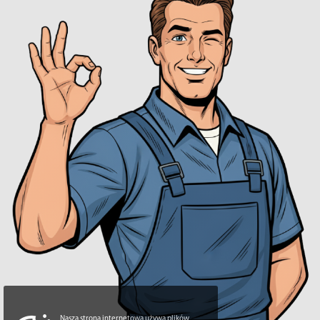
Nasza strona internetowa używa plików