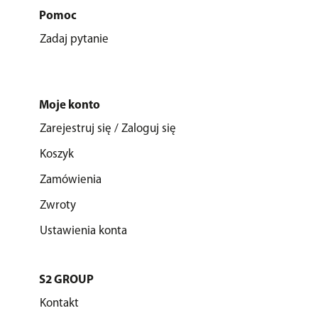
Pomoc
Zadaj pytanie
Moje konto
Zarejestruj się / Zaloguj się
Koszyk
Zamówienia
Zwroty
Ustawienia konta
S2 GROUP
Kontakt