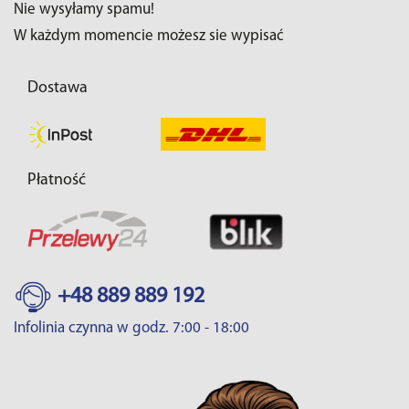
Nie wysyłamy spamu!
W każdym momencie możesz sie wypisać
Dostawa
Płatność
+48 889 889 192
Infolinia czynna w godz. 7:00 - 18:00