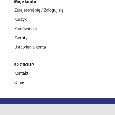
Moje konto
Zarejestruj się / Zaloguj się
Koszyk
Zamówienia
Zwroty
Ustawienia konta
S2 GROUP
Kontakt
O nas