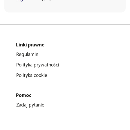
Linki prawne
Regulamin
Polityka prywatności
Polityka cookie
Pomoc
Zadaj pytanie