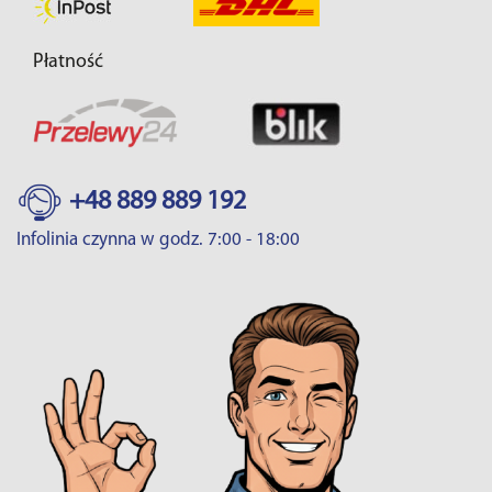
Płatność
+48 889 889 192
Infolinia czynna w godz. 7:00 - 18:00