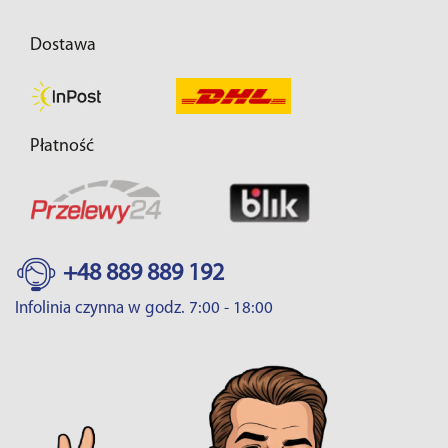
Dostawa
Płatność
+48 889 889 192
Infolinia czynna w godz. 7:00 - 18:00