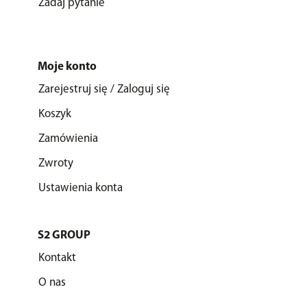
Zadaj pytanie
Moje konto
Zarejestruj się / Zaloguj się
Koszyk
Zamówienia
Zwroty
Ustawienia konta
S2 GROUP
Kontakt
O nas