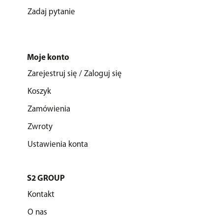
Zadaj pytanie
Moje konto
Zarejestruj się / Zaloguj się
Koszyk
Zamówienia
Zwroty
Ustawienia konta
S2 GROUP
Kontakt
O nas