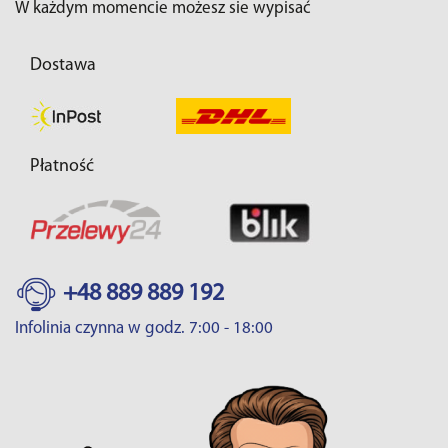
W każdym momencie możesz sie wypisać
Dostawa
Płatność
+48 889 889 192
Infolinia czynna w godz. 7:00 - 18:00