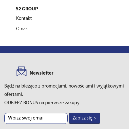
S2 GROUP
Kontakt
O nas
Newsletter
Bądź na bieżąco z promocjami, nowościami i wyjątkowymi
ofertami.
ODBIERZ BONUS na pierwsze zakupy!
Zapisz się >