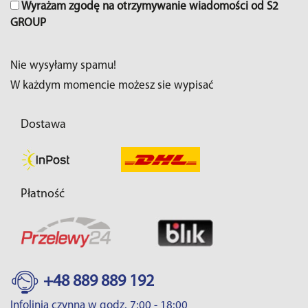
Wyrażam zgodę na otrzymywanie wiadomości od S2
GROUP
Nie wysyłamy spamu!
W każdym momencie możesz sie wypisać
Dostawa
Płatność
+48 889 889 192
Infolinia czynna w godz. 7:00 - 18:00