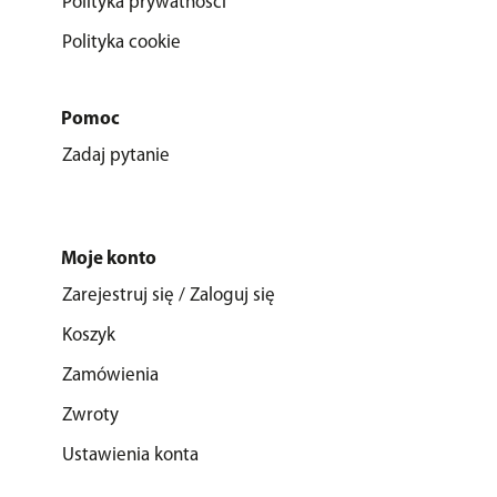
Polityka prywatności
Polityka cookie
Pomoc
Zadaj pytanie
Moje konto
Zarejestruj się / Zaloguj się
Koszyk
Zamówienia
Zwroty
Ustawienia konta