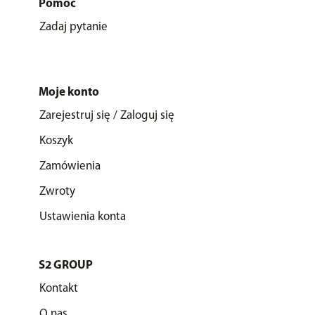
Pomoc
Zadaj pytanie
Moje konto
Zarejestruj się / Zaloguj się
Koszyk
Zamówienia
Zwroty
Ustawienia konta
S2 GROUP
Kontakt
O nas