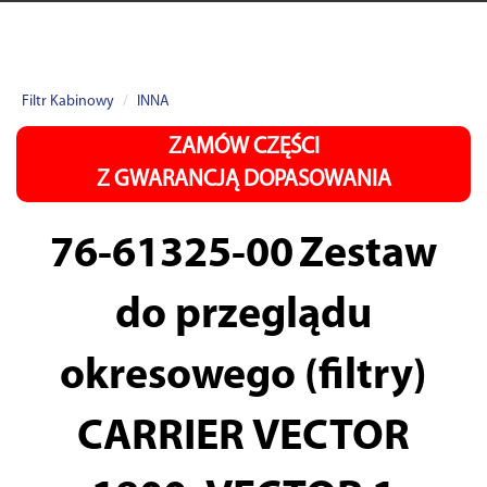
Filtr Kabinowy
INNA
ZAMÓW CZĘŚCI
Z GWARANCJĄ DOPASOWANIA
76-61325-00
Zestaw
do przeglądu
okresowego (filtry)
CARRIER VECTOR