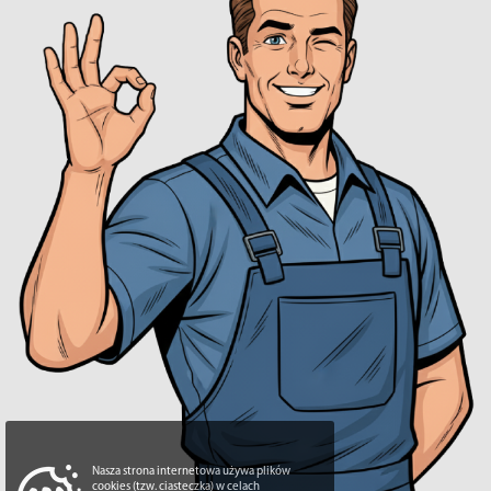
Nasza strona internetowa używa plików
cookies (tzw. ciasteczka) w celach