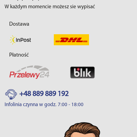
W każdym momencie możesz sie wypisać
Dostawa
Płatność
+48 889 889 192
Infolinia czynna w godz. 7:00 - 18:00