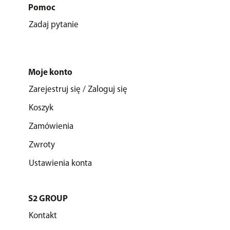
Pomoc
Zadaj pytanie
Moje konto
Zarejestruj się / Zaloguj się
Koszyk
Zamówienia
Zwroty
Ustawienia konta
S2 GROUP
Kontakt