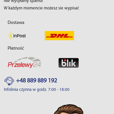
Nie wysyłamy spamu!
W każdym momencie możesz sie wypisać
Dostawa
Płatność
+48 889 889 192
Infolinia czynna w godz. 7:00 - 18:00