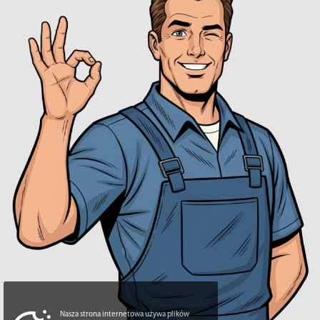
Nasza strona internetowa używa plików