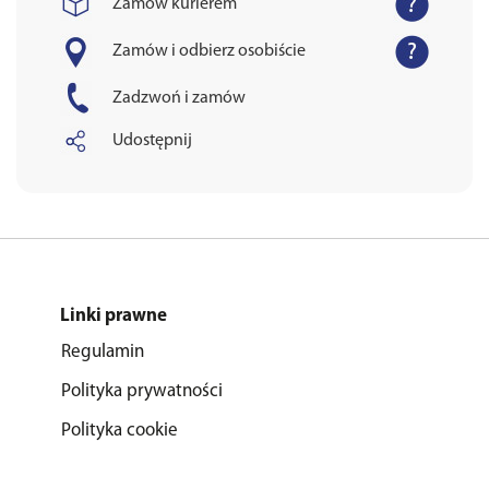
Zamów kurierem
Zamów i odbierz osobiście
Zadzwoń i zamów
Udostępnij
Linki prawne
Regulamin
Polityka prywatności
Polityka cookie