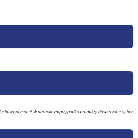
, fachowy personel. W normalnymprzypadku produkty dostarczane są bez