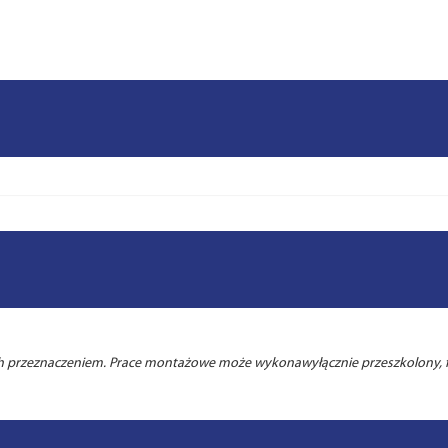
ich przeznaczeniem. Prace montażowe może wykonawyłącznie przeszkolony