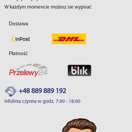
W każdym momencie możesz sie wypisać
Dostawa
Płatność
+48 889 889 192
Infolinia czynna w godz. 7:00 - 18:00