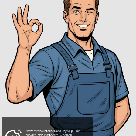
Nasza strona internetowa używa plików
cookies (tzw. ciasteczka) w celach