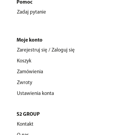
Pomoc
Zadaj pytanie
Moje konto
Zarejestruj się / Zaloguj się
Koszyk
Zamówienia
Zwroty
Ustawienia konta
S2 GROUP
Kontakt