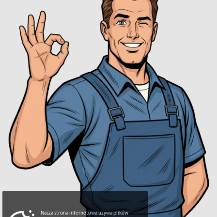
Nasza strona internetowa używa plików