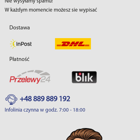
Nie wysyłamy spamu!
W każdym momencie możesz sie wypisać
Dostawa
Płatność
+48 889 889 192
Infolinia czynna w godz. 7:00 - 18:00