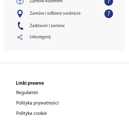
Zamów kurierem
Zamów i odbierz osobiście
Zadzwoń i zamów
Udostępnij
Linki prawne
Regulamin
Polityka prywatności
Polityka cookie