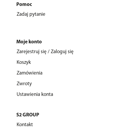
Pomoc
Zadaj pytanie
Moje konto
Zarejestruj się / Zaloguj się
Koszyk
Zamówienia
Zwroty
Ustawienia konta
S2 GROUP
Kontakt