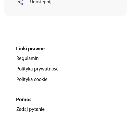
Udostępnij
Linki prawne
Regulamin
Polityka prywatności
Polityka cookie
Pomoc
Zadaj pytanie