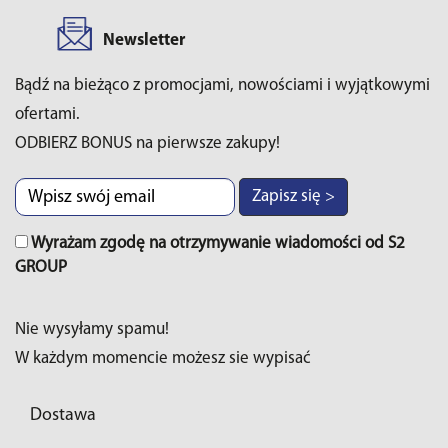
Newsletter
Bądź na bieżąco z promocjami, nowościami i wyjątkowymi
ofertami.
ODBIERZ BONUS na pierwsze zakupy!
Zapisz się >
Wyrażam zgodę na otrzymywanie wiadomości od S2
GROUP
Nie wysyłamy spamu!
W każdym momencie możesz sie wypisać
Dostawa