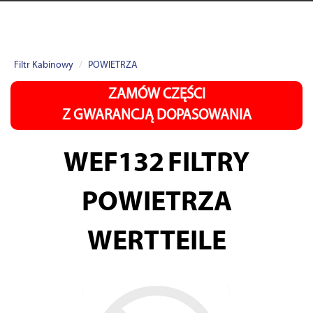
Filtr Kabinowy
POWIETRZA
ZAMÓW CZĘŚCI
Z GWARANCJĄ DOPASOWANIA
WEF132
FILTRY
POWIETRZA
WERTTEILE