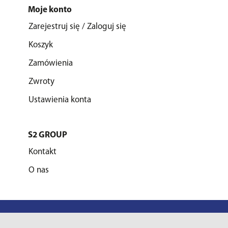
Moje konto
Zarejestruj się / Zaloguj się
Koszyk
Zamówienia
Zwroty
Ustawienia konta
S2 GROUP
Kontakt
O nas