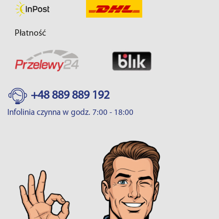
Płatność
+48 889 889 192
Infolinia czynna w godz. 7:00 - 18:00