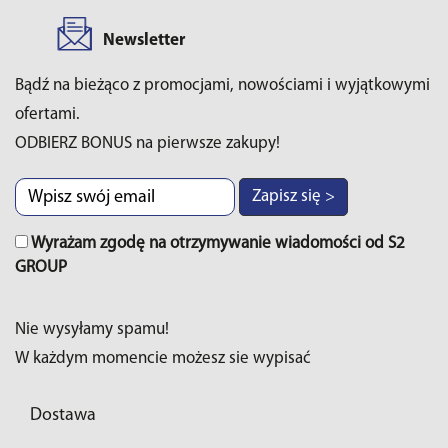
Newsletter
Bądź na bieżąco z promocjami, nowościami i wyjątkowymi
ofertami.
ODBIERZ BONUS na pierwsze zakupy!
Zapisz się >
Wyrażam zgodę na otrzymywanie wiadomości od S2
GROUP
Nie wysyłamy spamu!
W każdym momencie możesz sie wypisać
Dostawa