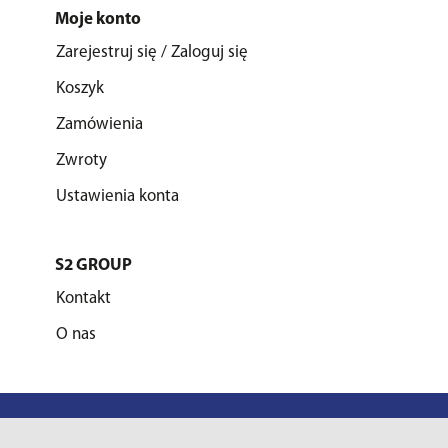
Moje konto
Zarejestruj się / Zaloguj się
Koszyk
Zamówienia
Zwroty
Ustawienia konta
S2 GROUP
Kontakt
O nas