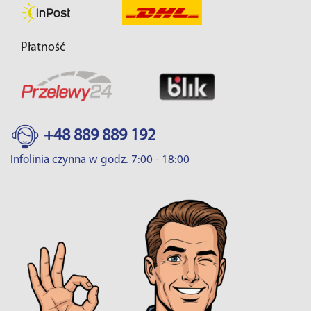
Płatność
+48 889 889 192
Infolinia czynna w godz. 7:00 - 18:00