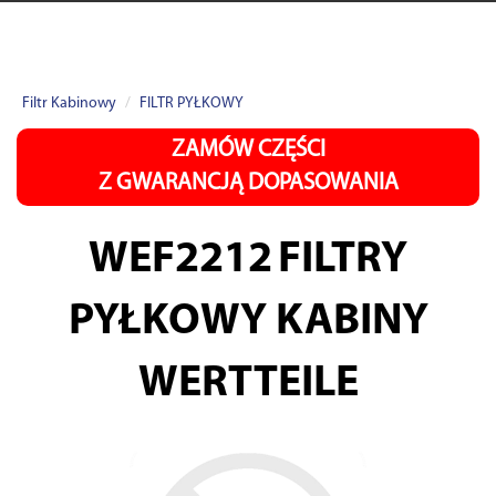
Filtr Kabinowy
FILTR PYŁKOWY
ZAMÓW CZĘŚCI
Z GWARANCJĄ DOPASOWANIA
WEF2212
FILTRY
PYŁKOWY KABINY
WERTTEILE