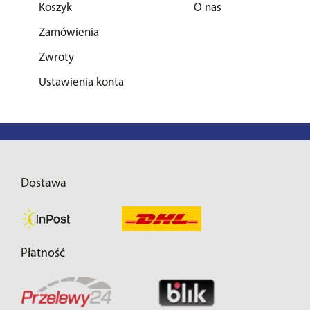
Koszyk
O nas
Zamówienia
Zwroty
Ustawienia konta
Dostawa
Płatność