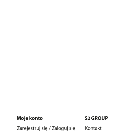
Moje konto
S2 GROUP
Zarejestruj się / Zaloguj się
Kontakt