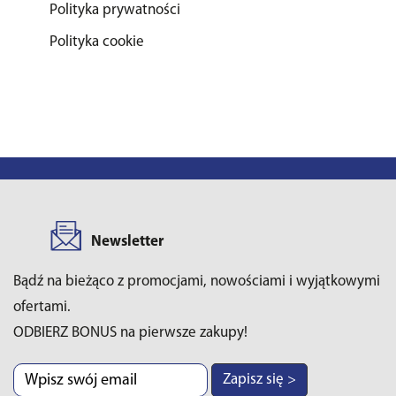
Polityka prywatności
Polityka cookie
Newsletter
Bądź na bieżąco z promocjami, nowościami i wyjątkowymi
ofertami.
ODBIERZ BONUS na pierwsze zakupy!
Zapisz się >