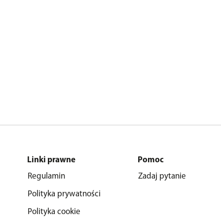
Linki prawne
Pomoc
Regulamin
Zadaj pytanie
Polityka prywatności
Polityka cookie