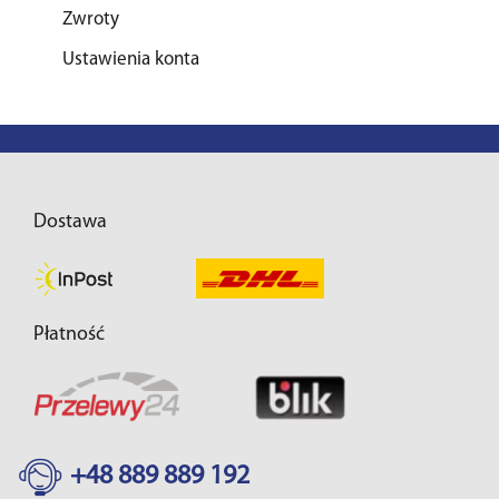
Zwroty
Ustawienia konta
Dostawa
Płatność
+48 889 889 192