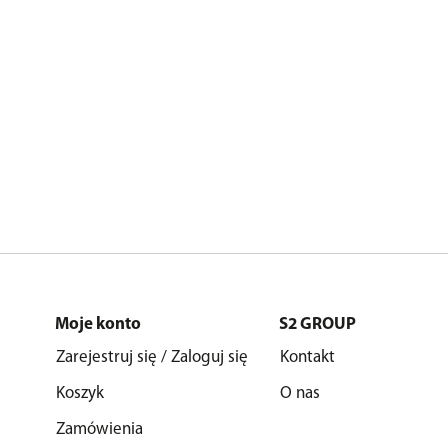
Moje konto
S2 GROUP
Zarejestruj się / Zaloguj się
Kontakt
Koszyk
O nas
Zamówienia