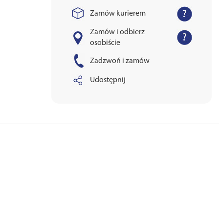
Zamów kurierem
Zamów i odbierz
osobiście
Zadzwoń i zamów
Udostępnij