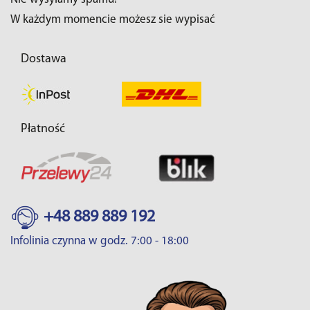
W każdym momencie możesz sie wypisać
Dostawa
Płatność
+48 889 889 192
Infolinia czynna w godz. 7:00 - 18:00