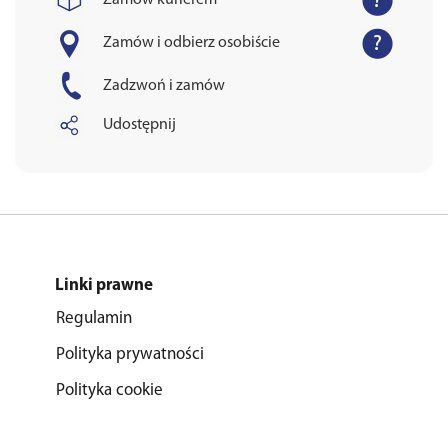
Zamów kurierem
Zamów i odbierz osobiście
Zadzwoń i zamów
Udostępnij
Linki prawne
Regulamin
Polityka prywatności
Polityka cookie