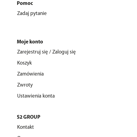
Pomoc
Zadaj pytanie
Moje konto
Zarejestruj się / Zaloguj się
Koszyk
Zamówienia
Zwroty
Ustawienia konta
S2 GROUP
Kontakt