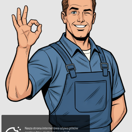
Nasza strona internetowa używa plików