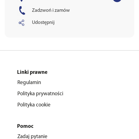
Zadzwoń i zamów
Udostępnij
Linki prawne
Regulamin
Polityka prywatności
Polityka cookie
Pomoc
Zadaj pytanie