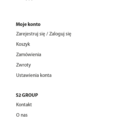
Moje konto
Zarejestruj się / Zaloguj się
Koszyk
Zamówienia
Zwroty
Ustawienia konta
S2 GROUP
Kontakt
O nas