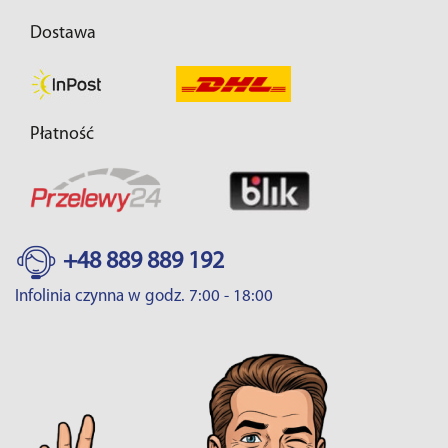
Dostawa
Płatność
+48 889 889 192
Infolinia czynna w godz. 7:00 - 18:00