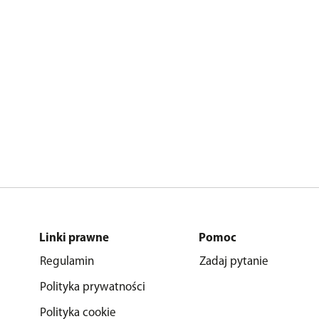
Linki prawne
Pomoc
Regulamin
Zadaj pytanie
Polityka prywatności
Polityka cookie