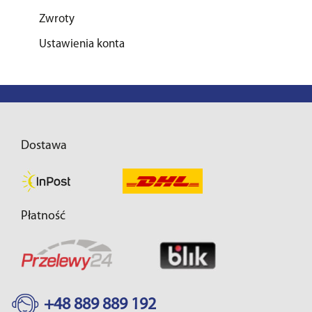
Zwroty
Ustawienia konta
Dostawa
Płatność
+48 889 889 192