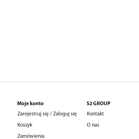
Moje konto
S2 GROUP
Zarejestruj się / Zaloguj się
Kontakt
Koszyk
O nas
Zamówienia