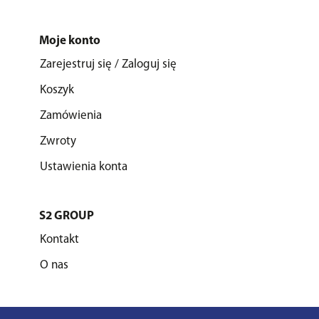
Moje konto
Zarejestruj się / Zaloguj się
Koszyk
Zamówienia
Zwroty
Ustawienia konta
S2 GROUP
Kontakt
O nas