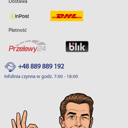
Dostawa
Płatność
+48 889 889 192
Infolinia czynna w godz. 7:00 - 18:00