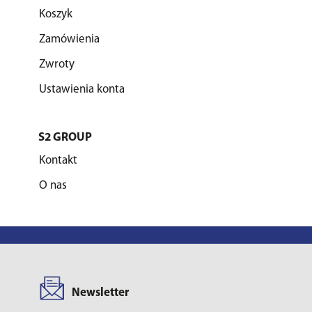
Koszyk
Zamówienia
Zwroty
Ustawienia konta
S2 GROUP
Kontakt
O nas
Newsletter