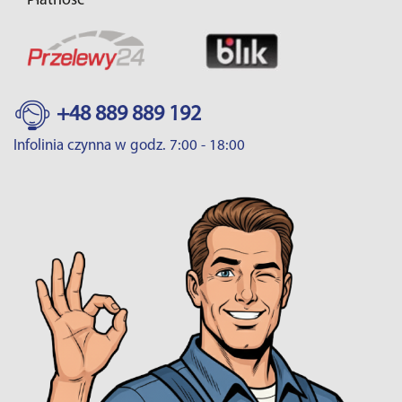
Płatność
+48 889 889 192
Infolinia czynna w godz. 7:00 - 18:00