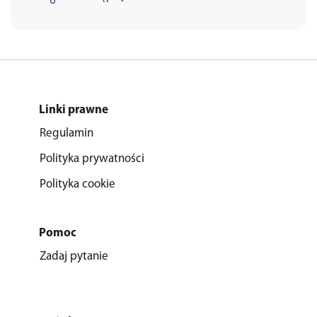
Linki prawne
Regulamin
Polityka prywatności
Polityka cookie
Pomoc
Zadaj pytanie