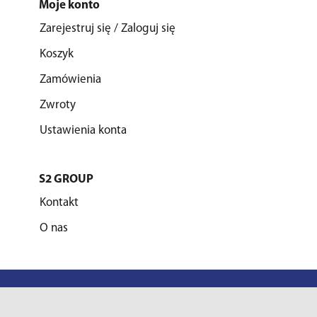
Moje konto
Zarejestruj się / Zaloguj się
Koszyk
Zamówienia
Zwroty
Ustawienia konta
S2 GROUP
Kontakt
O nas