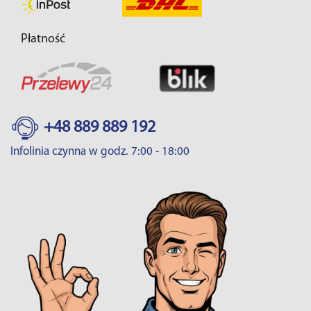
Płatność
+48 889 889 192
Infolinia czynna w godz. 7:00 - 18:00