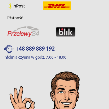
Płatność
+48 889 889 192
Infolinia czynna w godz. 7:00 - 18:00