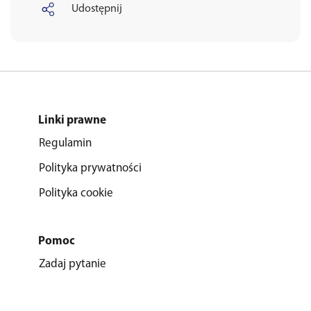
Udostępnij
Linki prawne
Regulamin
Polityka prywatności
Polityka cookie
Pomoc
Zadaj pytanie