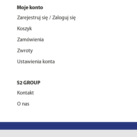
Moje konto
Zarejestruj się / Zaloguj się
Koszyk
Zamówienia
Zwroty
Ustawienia konta
S2 GROUP
Kontakt
O nas