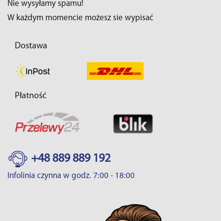
Nie wysyłamy spamu!
W każdym momencie możesz sie wypisać
Dostawa
Płatność
+48 889 889 192
Infolinia czynna w godz. 7:00 - 18:00