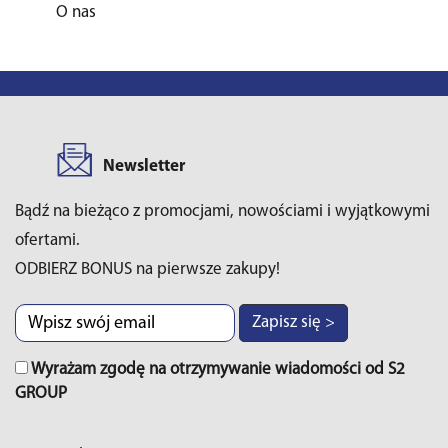
O nas
Newsletter
Bądź na bieżąco z promocjami, nowościami i wyjątkowymi
ofertami.
ODBIERZ BONUS na pierwsze zakupy!
Zapisz się >
Wyrażam zgodę na otrzymywanie wiadomości od S2
GROUP