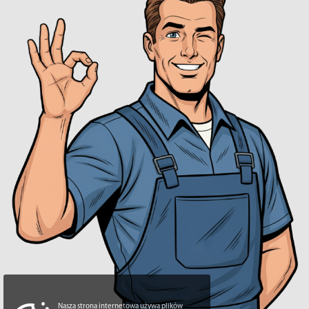
Nasza strona internetowa używa plików