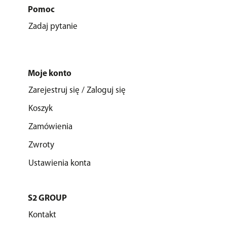
Pomoc
Zadaj pytanie
Moje konto
Zarejestruj się / Zaloguj się
Koszyk
Zamówienia
Zwroty
Ustawienia konta
S2 GROUP
Kontakt