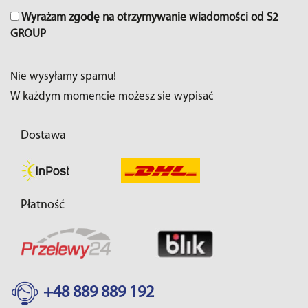
Wyrażam zgodę na otrzymywanie wiadomości od S2
GROUP
Nie wysyłamy spamu!
W każdym momencie możesz sie wypisać
Dostawa
Płatność
+48 889 889 192