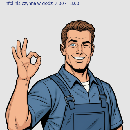
Infolinia czynna w godz. 7:00 - 18:00