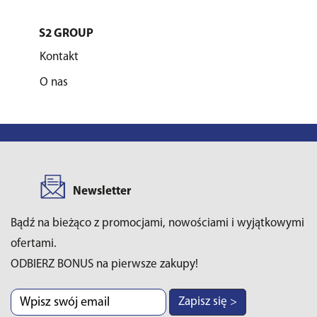
S2 GROUP
Kontakt
O nas
Newsletter
Bądź na bieżąco z promocjami, nowościami i wyjątkowymi
ofertami.
ODBIERZ BONUS na pierwsze zakupy!
Zapisz się >