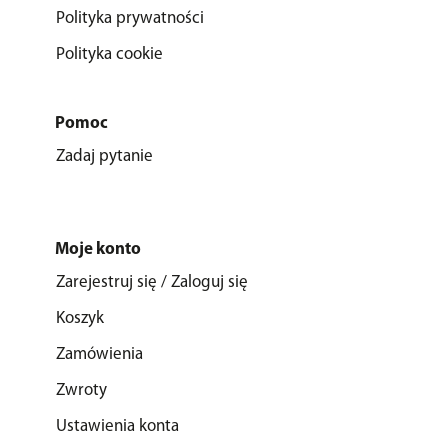
Polityka prywatności
Polityka cookie
Pomoc
Zadaj pytanie
Moje konto
Zarejestruj się / Zaloguj się
Koszyk
Zamówienia
Zwroty
Ustawienia konta