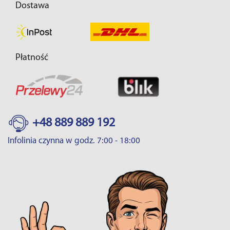
Dostawa
Płatność
+48 889 889 192
Infolinia czynna w godz. 7:00 - 18:00