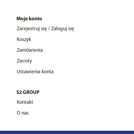
Moje konto
Zarejestruj się / Zaloguj się
Koszyk
Zamówienia
Zwroty
Ustawienia konta
S2 GROUP
Kontakt
O nas