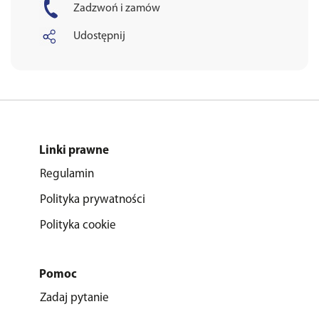
Zadzwoń i zamów
Udostępnij
Linki prawne
Regulamin
Polityka prywatności
Polityka cookie
Pomoc
Zadaj pytanie