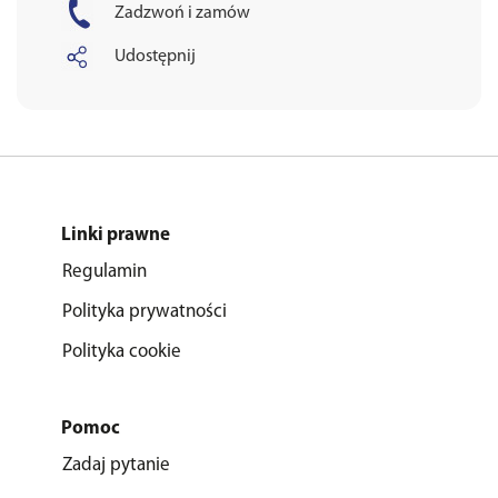
Zadzwoń i zamów
Udostępnij
Linki prawne
Regulamin
Polityka prywatności
Polityka cookie
Pomoc
Zadaj pytanie