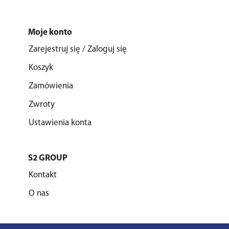
Moje konto
Zarejestruj się / Zaloguj się
Koszyk
Zamówienia
Zwroty
Ustawienia konta
S2 GROUP
Kontakt
O nas