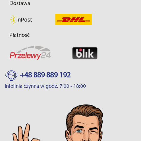
Dostawa
Płatność
+48 889 889 192
Infolinia czynna w godz. 7:00 - 18:00