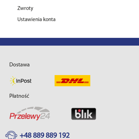
Zwroty
Ustawienia konta
Dostawa
Płatność
+48 889 889 192