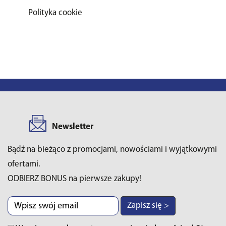
Polityka cookie
Newsletter
Bądź na bieżąco z promocjami, nowościami i wyjątkowymi
ofertami.
ODBIERZ BONUS na pierwsze zakupy!
Zapisz się >