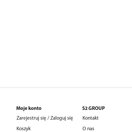
Moje konto
S2 GROUP
Zarejestruj się / Zaloguj się
Kontakt
Koszyk
O nas