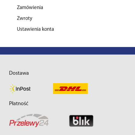
Zamówienia
Zwroty
Ustawienia konta
Dostawa
Płatność