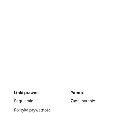
Linki prawne
Pomoc
Regulamin
Zadaj pytanie
Polityka prywatności