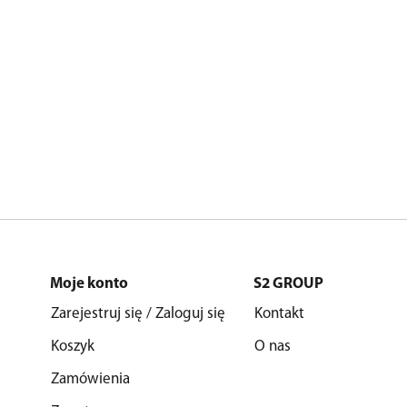
Moje konto
S2 GROUP
Zarejestruj się / Zaloguj się
Kontakt
Koszyk
O nas
Zamówienia