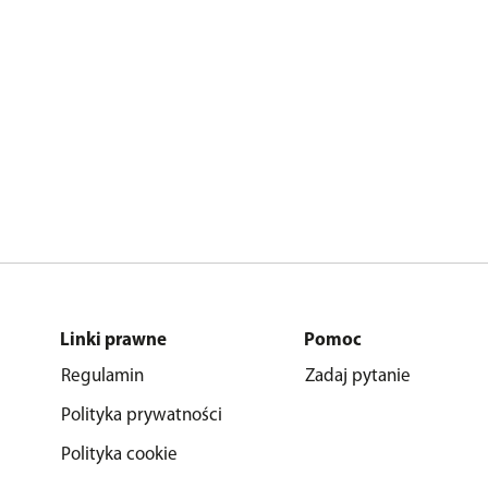
Linki prawne
Pomoc
Regulamin
Zadaj pytanie
Polityka prywatności
Polityka cookie