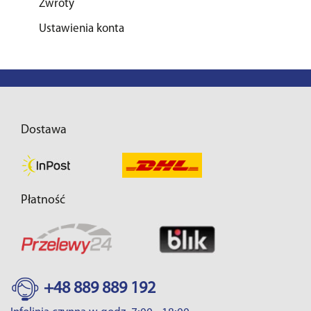
Zwroty
Ustawienia konta
Dostawa
Płatność
+48 889 889 192