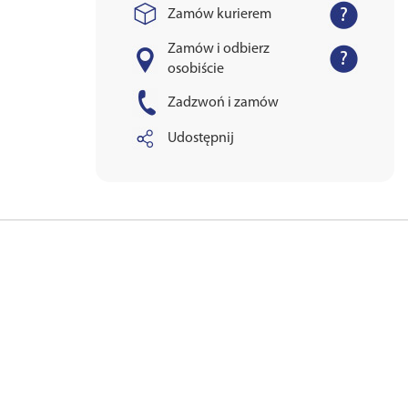
Zamów kurierem
Zamów i odbierz
osobiście
Zadzwoń i zamów
Udostępnij