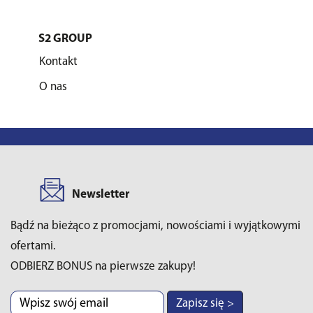
S2 GROUP
Kontakt
O nas
Newsletter
Bądź na bieżąco z promocjami, nowościami i wyjątkowymi
ofertami.
ODBIERZ BONUS na pierwsze zakupy!
Zapisz się >