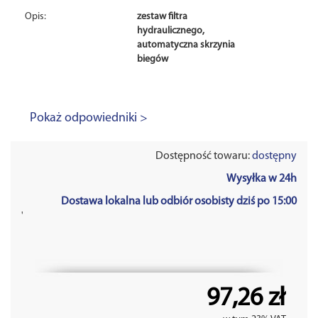
Opis:
zestaw filtra
hydraulicznego,
automatyczna skrzynia
biegów
Pokaż odpowiedniki >
Dostępność towaru:
dostępny
Wysyłka w 24h
Dostawa lokalna lub odbiór osobisty dziś po 15:00
'
97,26 zł