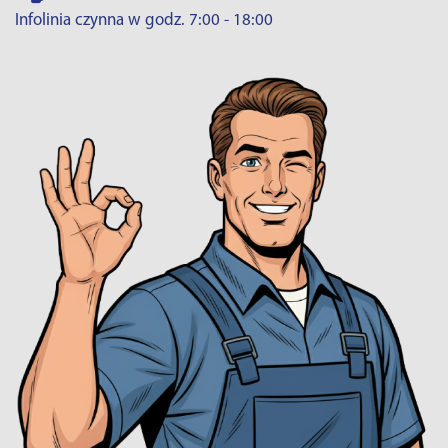
Infolinia czynna w godz. 7:00 - 18:00