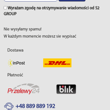
Wyrażam zgodę na otrzymywanie wiadomości od S2
GROUP
Nie wysyłamy spamu!
W każdym momencie możesz sie wypisać
Dostawa
Płatność
+48 889 889 192