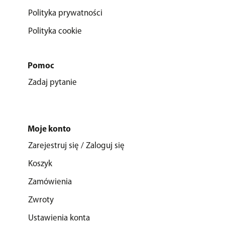
Polityka prywatności
Polityka cookie
Pomoc
Zadaj pytanie
Moje konto
Zarejestruj się / Zaloguj się
Koszyk
Zamówienia
Zwroty
Ustawienia konta