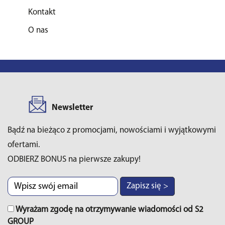
Kontakt
O nas
Newsletter
Bądź na bieżąco z promocjami, nowościami i wyjątkowymi
ofertami.
ODBIERZ BONUS na pierwsze zakupy!
Zapisz się >
Wyrażam zgodę na otrzymywanie wiadomości od S2
GROUP