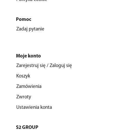
Pomoc
Zadaj pytanie
Moje konto
Zarejestruj się / Zaloguj się
Koszyk
Zamówienia
Zwroty
Ustawienia konta
S2 GROUP