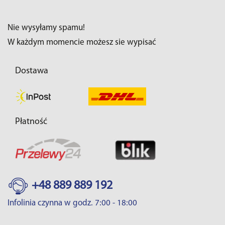
Nie wysyłamy spamu!
W każdym momencie możesz sie wypisać
Dostawa
Płatność
+48 889 889 192
Infolinia czynna w godz. 7:00 - 18:00