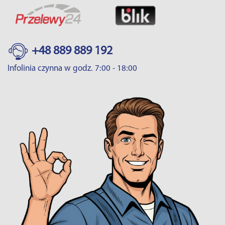
+48 889 889 192
Infolinia czynna w godz. 7:00 - 18:00