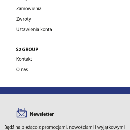
Zamówienia
Zwroty
Ustawienia konta
S2 GROUP
Kontakt
O nas
Newsletter
Bądź na bieżąco z promocjami, nowościami i wyjątkowymi