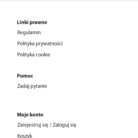
Linki prawne
Regulamin
Polityka prywatności
Polityka cookie
Pomoc
Zadaj pytanie
Moje konto
Zarejestruj się / Zaloguj się
Koszyk