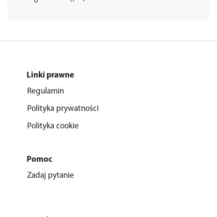
Linki prawne
Regulamin
Polityka prywatności
Polityka cookie
Pomoc
Zadaj pytanie