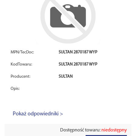
MPN/TecDoc:
SULTAN 2870187 WYP
KodTowaru:
SULTAN 2870187 WYP
Producent:
SULTAN
Opis:
Pokaż odpowiedniki >
Dostępność towaru:
niedostępny