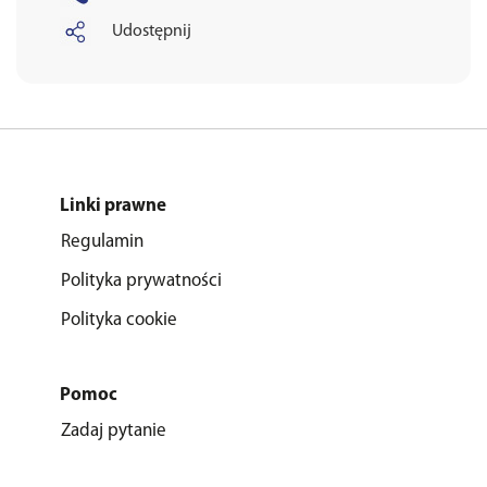
Udostępnij
Linki prawne
Regulamin
Polityka prywatności
Polityka cookie
Pomoc
Zadaj pytanie