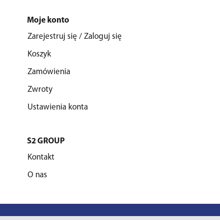
Moje konto
Zarejestruj się / Zaloguj się
Koszyk
Zamówienia
Zwroty
Ustawienia konta
S2 GROUP
Kontakt
O nas