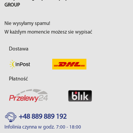
GROUP
Nie wysyłamy spamu!
W każdym momencie możesz sie wypisać
Dostawa
Płatność
+48 889 889 192
Infolinia czynna w godz. 7:00 - 18:00