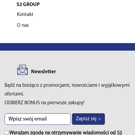
S2 GROUP
Kontakt
O nas
Newsletter
Bądź na bieżąco z promocjami, nowościami i wyjątkowymi
ofertami.
ODBIERZ BONUS na pierwsze zakupy!
Zapisz się >
Wyrażam zgodę na otrzymywanie wiadomości od S2