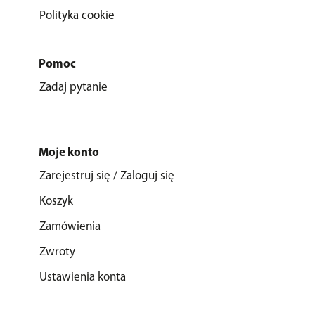
Polityka cookie
Pomoc
Zadaj pytanie
Moje konto
Zarejestruj się / Zaloguj się
Koszyk
Zamówienia
Zwroty
Ustawienia konta